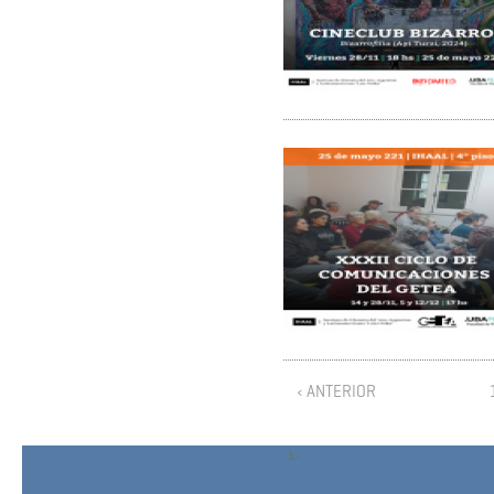
‹ ANTERIOR