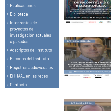
Publicaciones
Biblioteca
Integrantes de
proyectos de
investigación actuales
o pasados
Adscriptos del Instituto
Becarios del Instituto
Registros audiovisuales
El IHAAL en las redes
Contacto