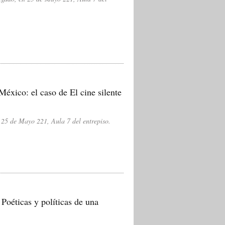
México: el caso de El cine silente
 25 de Mayo 221, Aula 7 del entrepiso.
Poéticas y políticas de una