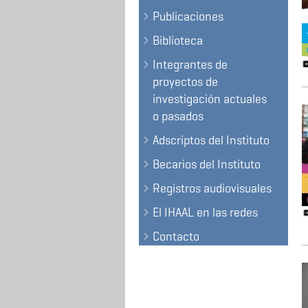
Publicaciones
Biblioteca
Integrantes de
proyectos de
investigación actuales
o pasados
Adscriptos del Instituto
Becarios del Instituto
Registros audiovisuales
El IHAAL en las redes
Contacto