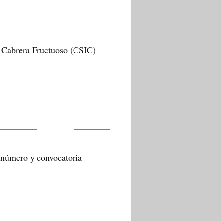
a Cabrera Fructuoso (CSIC)
 número y convocatoria