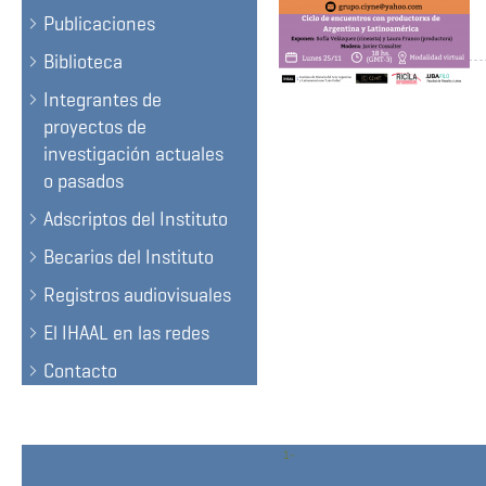
Publicaciones
Biblioteca
Integrantes de
proyectos de
investigación actuales
o pasados
Adscriptos del Instituto
Becarios del Instituto
Registros audiovisuales
El IHAAL en las redes
Contacto