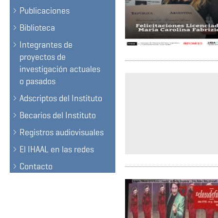
Publicaciones
Biblioteca
Integrantes de
proyectos de
investigación actuales
o pasados
Adscriptos del Instituto
Becarios del Instituto
Registros audiovisuales
El IHAAL en las redes
Contacto