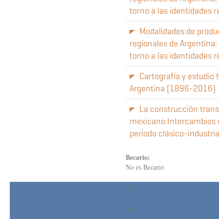
torno a las identidades 
Modalidades de produc
regionales de Argentina:
torno a las identidades 
Cartografía y estudio
Argentina (1896-2016)
La construcción trans
mexicano.Intercambios cu
período clásico-industria
Becario:
No es Becario