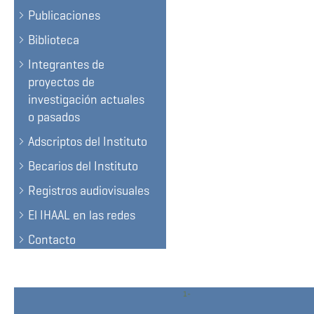
Publicaciones
Biblioteca
Integrantes de
proyectos de
investigación actuales
o pasados
Adscriptos del Instituto
Becarios del Instituto
Registros audiovisuales
El IHAAL en las redes
Contacto