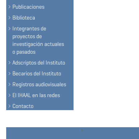
Publicaciones
Biblioteca
Integrantes de
proyectos de
investigación actuales
o pasados
Adscriptos del Instituto
Becarios del Instituto
Registros audiovisuales
El IHAAL en las redes
Contacto