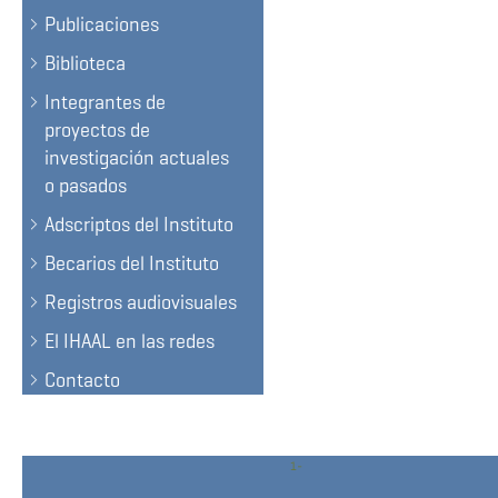
Publicaciones
Biblioteca
Integrantes de
proyectos de
investigación actuales
o pasados
Adscriptos del Instituto
Becarios del Instituto
Registros audiovisuales
El IHAAL en las redes
Contacto