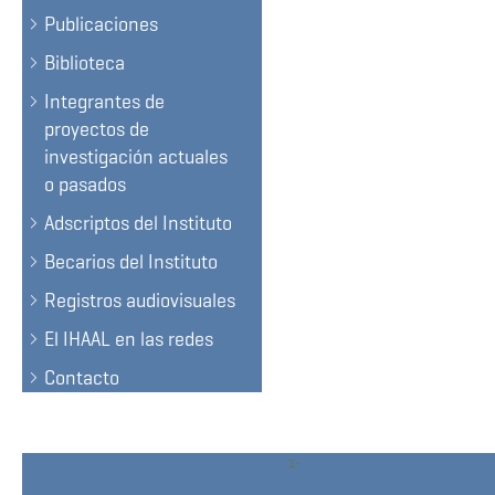
Publicaciones
Biblioteca
Integrantes de
proyectos de
investigación actuales
o pasados
Adscriptos del Instituto
Becarios del Instituto
Registros audiovisuales
El IHAAL en las redes
Contacto