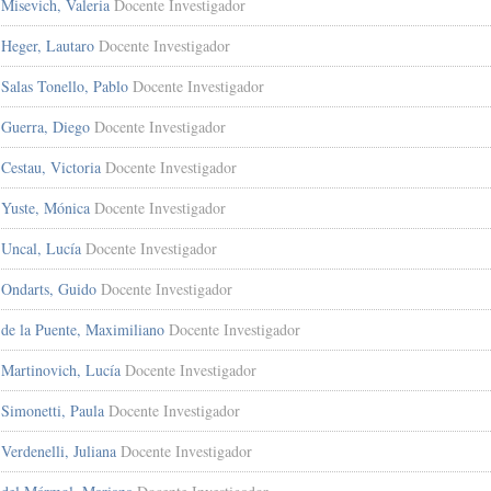
Misevich, Valeria
Docente Investigador
Heger, Lautaro
Docente Investigador
Salas Tonello, Pablo
Docente Investigador
Guerra, Diego
Docente Investigador
Cestau, Victoria
Docente Investigador
Yuste, Mónica
Docente Investigador
Uncal, Lucía
Docente Investigador
Ondarts, Guido
Docente Investigador
de la Puente, Maximiliano
Docente Investigador
Martinovich, Lucía
Docente Investigador
Simonetti, Paula
Docente Investigador
Verdenelli, Juliana
Docente Investigador