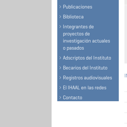
Publicaciones
Biblioteca
Integrantes de
proyectos de
investigación actuales
o pasados
Adscriptos del Instituto
Becarios del Instituto
Registros audiovisuales
El IHAAL en las redes
Contacto