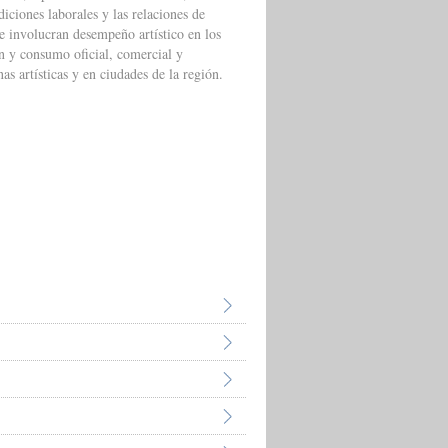
diciones laborales y las relaciones de
e involucran desempeño artístico en los
ón y consumo oficial, comercial y
as artísticas y en ciudades de la región.