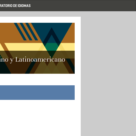
RATORIO DE IDIOMAS