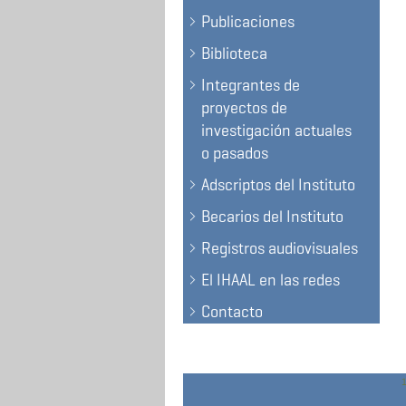
Publicaciones
Biblioteca
Integrantes de
proyectos de
investigación actuales
o pasados
Adscriptos del Instituto
Becarios del Instituto
Registros audiovisuales
El IHAAL en las redes
Contacto