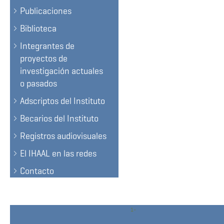
Publicaciones
Biblioteca
Integrantes de
proyectos de
investigación actuales
o pasados
Adscriptos del Instituto
Becarios del Instituto
Registros audiovisuales
El IHAAL en las redes
Contacto