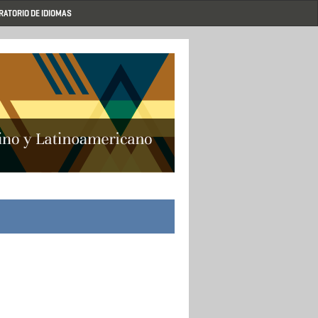
RATORIO DE IDIOMAS