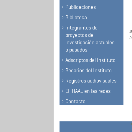
Publicaciones
Biblioteca
Integrantes de
B
proyectos de
N
investigación actuales
o pasados
Adscriptos del Instituto
Becarios del Instituto
Registros audiovisuales
El IHAAL en las redes
Contacto