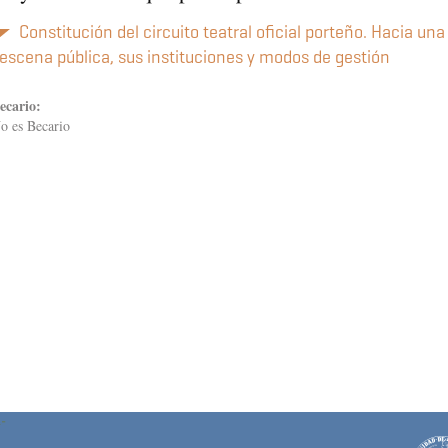
Constitución del circuito teatral oficial porteño. Hacia un
escena pública, sus instituciones y modos de gestión
ecario:
o es Becario