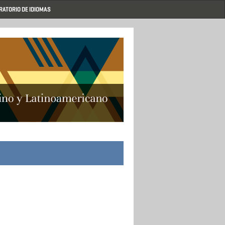
RATORIO DE IDIOMAS