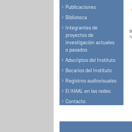
Publicaciones
Biblioteca
Integrantes de
B
proyectos de
N
investigación actuales
o pasados
Adscriptos del Instituto
Becarios del Instituto
Registros audiovisuales
El IHAAL en las redes
Contacto