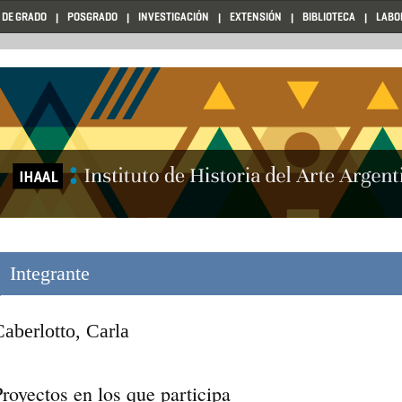
 DE GRADO
POSGRADO
INVESTIGACIÓN
EXTENSIÓN
BIBLIOTECA
LABO
Integrante
aberlotto, Carla
royectos en los que participa