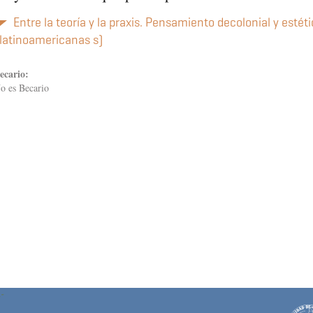
Entre la teoría y la praxis. Pensamiento decolonial y estéti
latinoamericanas s)
ecario:
o es Becario