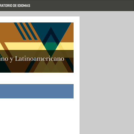
RATORIO DE IDIOMAS