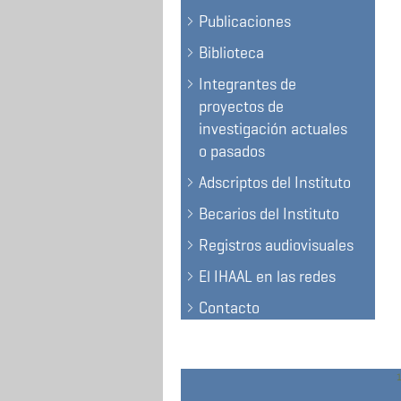
Publicaciones
Biblioteca
Integrantes de
proyectos de
investigación actuales
o pasados
Adscriptos del Instituto
Becarios del Instituto
Registros audiovisuales
El IHAAL en las redes
Contacto