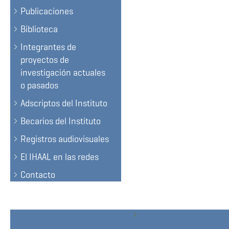
Publicaciones
Biblioteca
Integrantes de
proyectos de
investigación actuales
o pasados
Adscriptos del Instituto
Becarios del Instituto
Registros audiovisuales
El IHAAL en las redes
Contacto