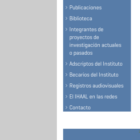
Publicaciones
Biblioteca
Integrantes de
proyectos de
investigación actuales
o pasados
Adscriptos del Instituto
Becarios del Instituto
Registros audiovisuales
El IHAAL en las redes
Contacto