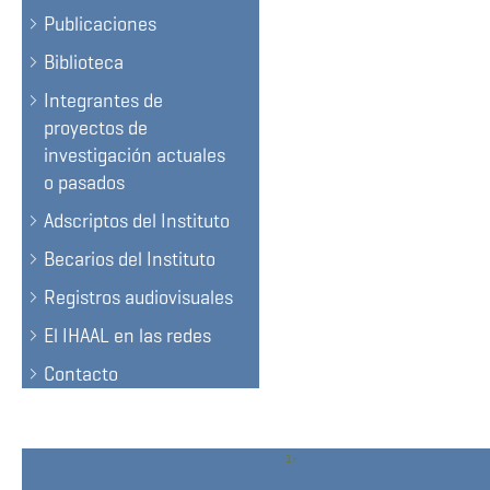
Publicaciones
Biblioteca
Integrantes de
proyectos de
investigación actuales
o pasados
Adscriptos del Instituto
Becarios del Instituto
Registros audiovisuales
El IHAAL en las redes
Contacto