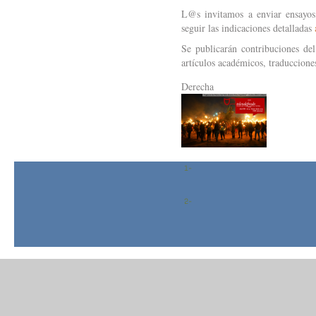
L@s invitamos a enviar ensayos, 
seguir las indicaciones detalladas
Se publicarán contribuciones del 
artículos académicos, traducciones
Derecha