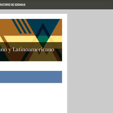
RATORIO DE IDIOMAS