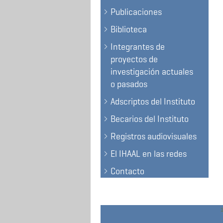
Publicaciones
Biblioteca
Integrantes de
proyectos de
investigación actuales
o pasados
Adscriptos del Instituto
Becarios del Instituto
Registros audiovisuales
El IHAAL en las redes
Contacto