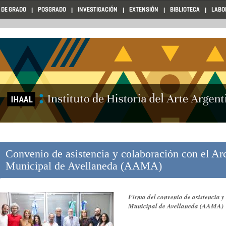
 DE GRADO
POSGRADO
INVESTIGACIÓN
EXTENSIÓN
BIBLIOTECA
LABO
Convenio de asistencia y colaboración con el Ar
Municipal de Avellaneda (AAMA)
Firma del convenio de asistencia y
Municipal de Avellaneda (AAMA)