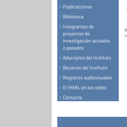
Publicaciones
Biblioteca
Integrantes de
B
proyectos de
N
investigación actuales
o pasados
Adscriptos del Instituto
Becarios del Instituto
Registros audiovisuales
El IHAAL en las redes
Contacto