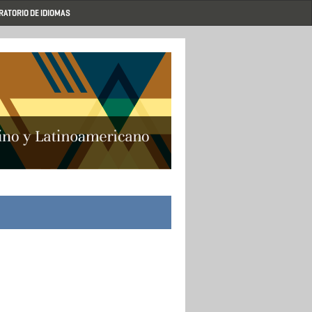
RATORIO DE IDIOMAS