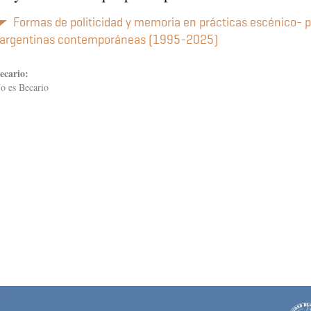
Formas de politicidad y memoria en prácticas escénico- 
argentinas contemporáneas (1995-2025)
ecario:
o es Becario