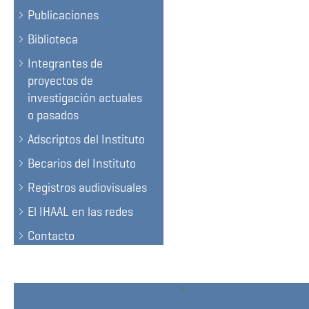
Publicaciones
Biblioteca
Integrantes de
proyectos de
investigación actuales
o pasados
Adscriptos del Instituto
Becarios del Instituto
Registros audiovisuales
El IHAAL en las redes
Contacto